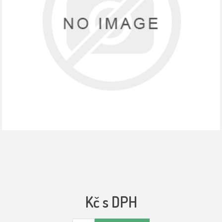
Kč s DPH