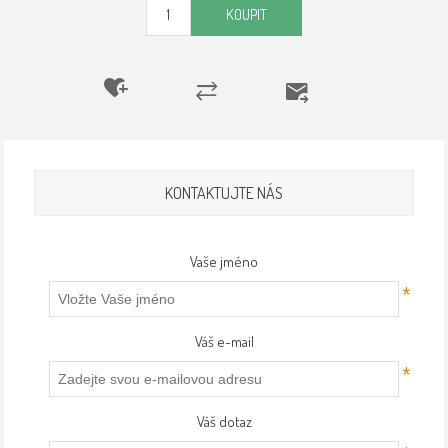
KOUPIT
KONTAKTUJTE NÁS
Vaše jméno
*
Váš e-mail
*
Váš dotaz