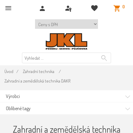
0
Úvod
/
Zahradní technika
/
Zahradní a zemědělská technika DAKR
Výrobci
Oblíbené tagy
Zahradní a zemědělská technika