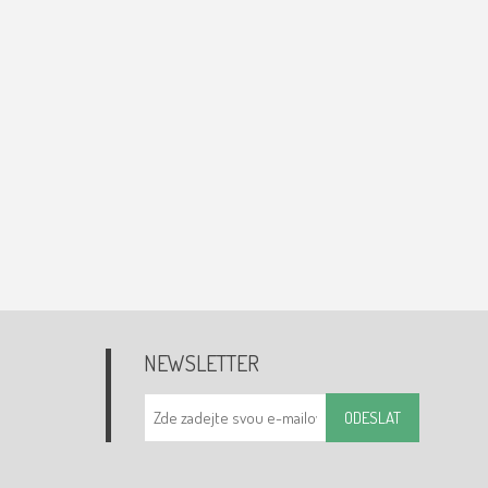
NEWSLETTER
ODESLAT