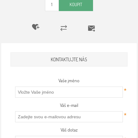
KOUPIT
KONTAKTUJTE NÁS
Vaše jméno
*
Váš e-mail
*
Váš dotaz