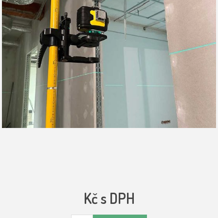
Kč s DPH