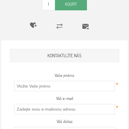
KOUPIT
KONTAKTUJTE NÁS
Vaše jméno
*
Váš e-mail
*
Váš dotaz