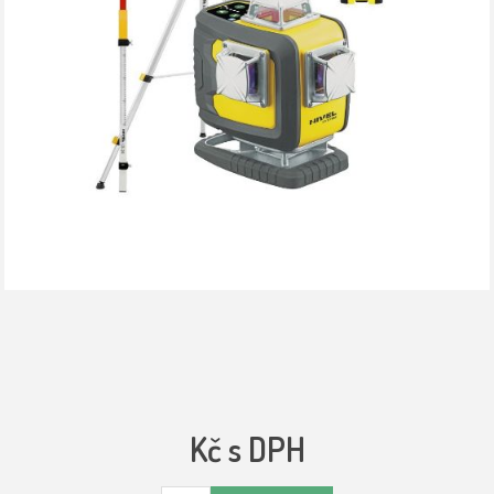
Kč s DPH