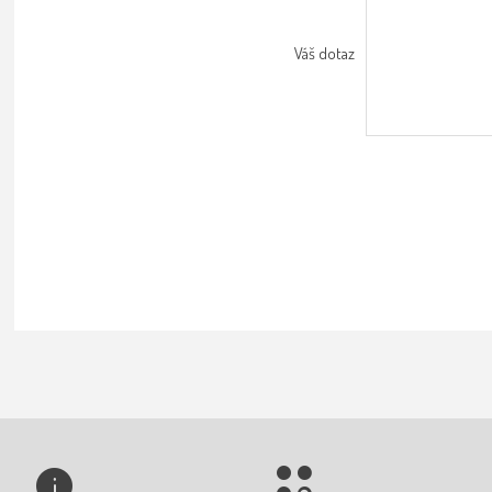
Váš dotaz