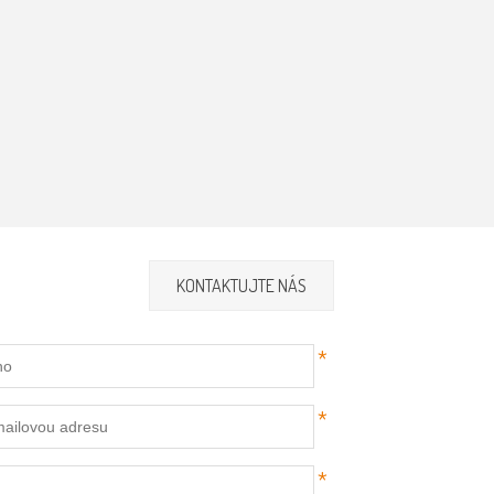
KONTAKTUJTE NÁS
*
*
*