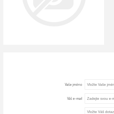
Vaše jméno
Váš e-mail