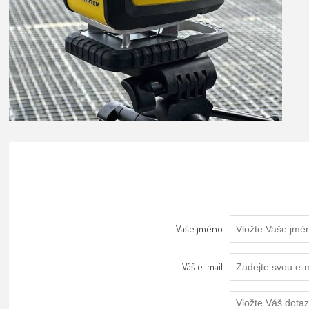
Vaše jméno
Váš e-mail