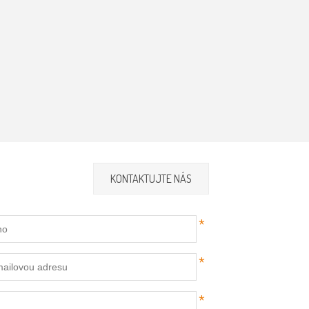
KONTAKTUJTE NÁS
*
*
*