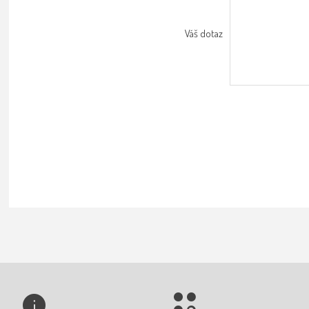
Váš dotaz