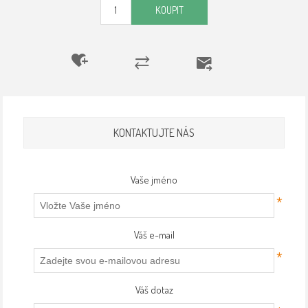
KOUPIT
KONTAKTUJTE NÁS
Vaše jméno
*
Váš e-mail
*
Váš dotaz