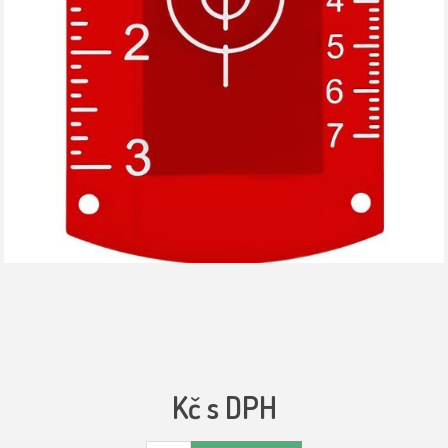
Kč s DPH