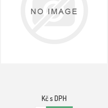
Kč s DPH