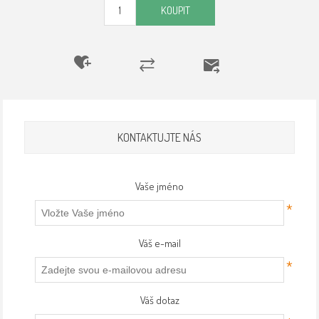
KOUPIT
KONTAKTUJTE NÁS
Vaše jméno
*
Váš e-mail
*
Váš dotaz