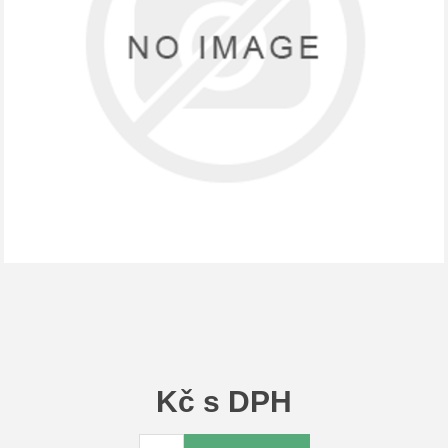
Kč s DPH