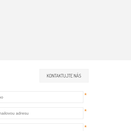
KONTAKTUJTE NÁS
*
*
*