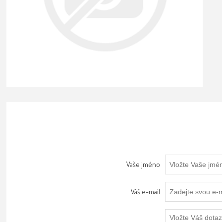
Vaše jméno
Váš e-mail