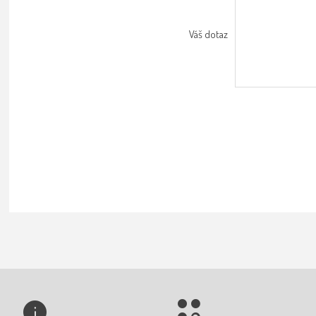
Váš dotaz