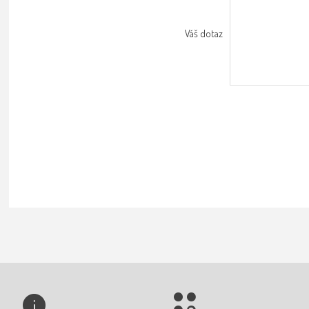
Váš dotaz