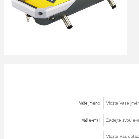
Vaše jméno
Váš e-mail