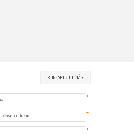
KONTAKTUJTE NÁS
*
*
*