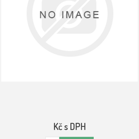
Kč s DPH