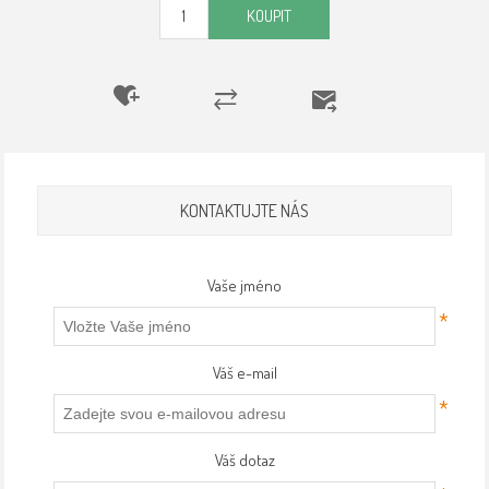
KOUPIT
KONTAKTUJTE NÁS
Vaše jméno
*
Váš e-mail
*
Váš dotaz