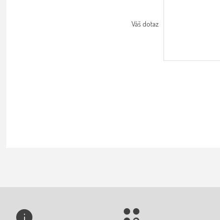
Váš dotaz