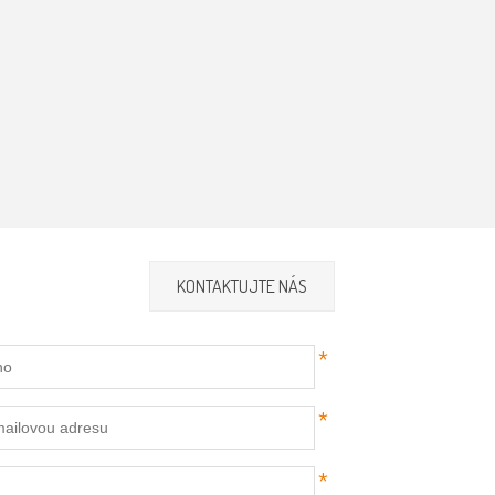
KONTAKTUJTE NÁS
*
*
*