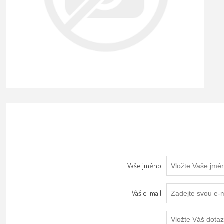
Vaše jméno
Váš e-mail