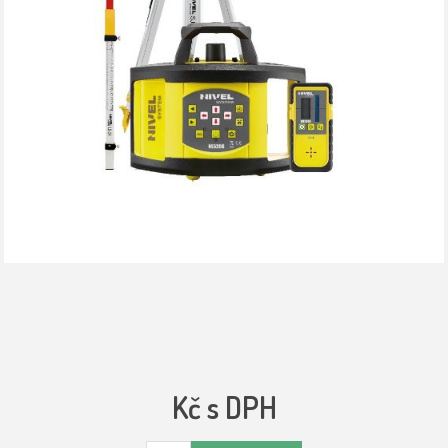
Kč s DPH