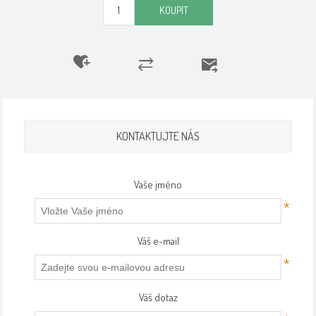
KOUPIT
KONTAKTUJTE NÁS
Vaše jméno
*
Váš e-mail
*
Váš dotaz