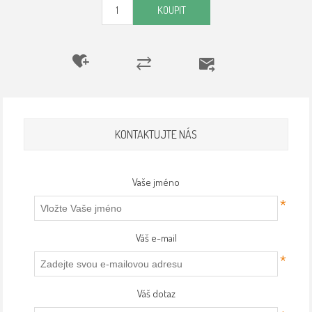
KOUPIT
KONTAKTUJTE NÁS
Vaše jméno
*
Váš e-mail
*
Váš dotaz