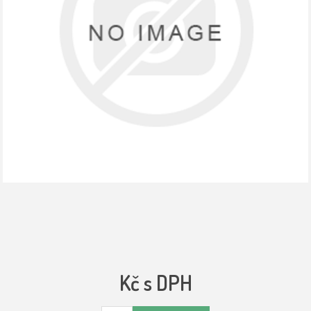
Kč s DPH