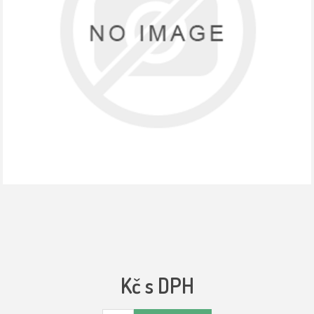
Kč s DPH