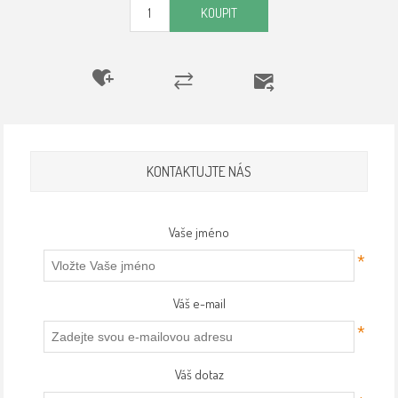
KOUPIT
KONTAKTUJTE NÁS
Vaše jméno
*
Váš e-mail
*
Váš dotaz