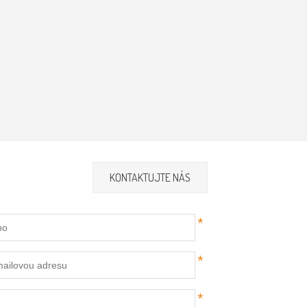
KONTAKTUJTE NÁS
*
*
*