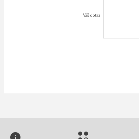
Váš dotaz