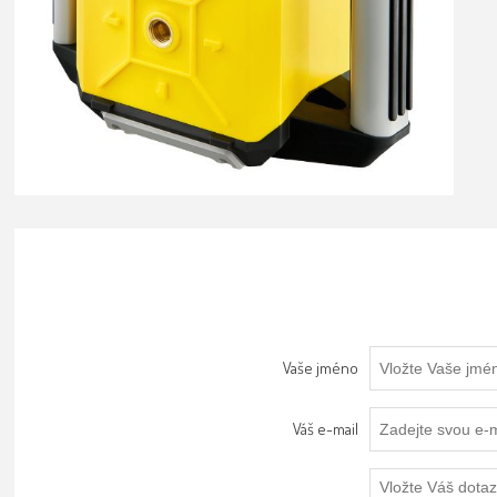
Vaše jméno
Váš e-mail