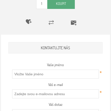
KOUPIT
KONTAKTUJTE NÁS
Vaše jméno
*
Váš e-mail
*
Váš dotaz