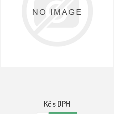
Kč s DPH