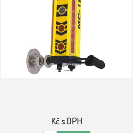
Kč s DPH