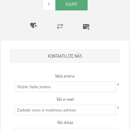
KOUPIT
KONTAKTUJTE NÁS
Vaše jméno
*
Váš e-mail
*
Váš dotaz