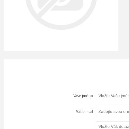
Vaše jméno
Váš e-mail