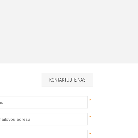
KONTAKTUJTE NÁS
*
*
*