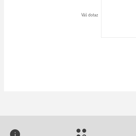
Váš dotaz