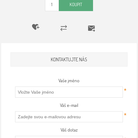
KOUPIT
KONTAKTUJTE NÁS
Vaše jméno
*
Váš e-mail
*
Váš dotaz