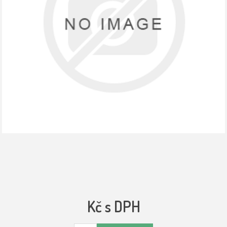
Kč s DPH