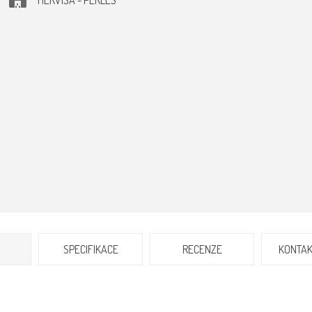
HERVISA - PERLES
SPECIFIKACE
RECENZE
KONTAK