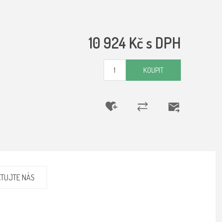
10 924 Kč s DPH
KOUPIT
TUJTE NÁS