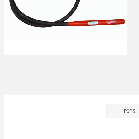
POPIS