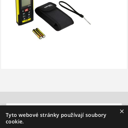
INFORMACE
×
Tyto webové stránky používají soubory
cookie.
ZÁKAZNICKÁ PODPORA