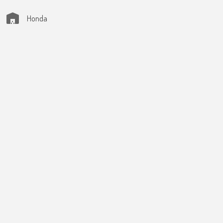
Honda