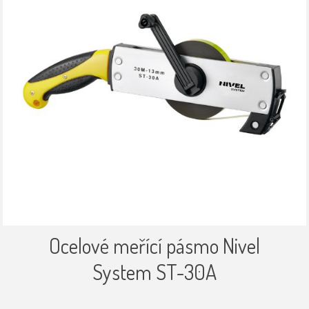
Ocelové meřící pásmo Nivel
System ST-30A