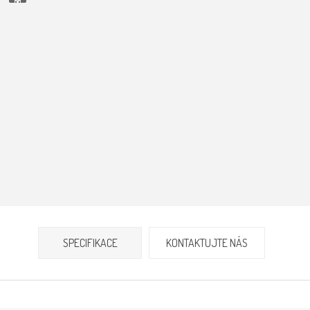
e
SPECIFIKACE
KONTAKTUJTE NÁS