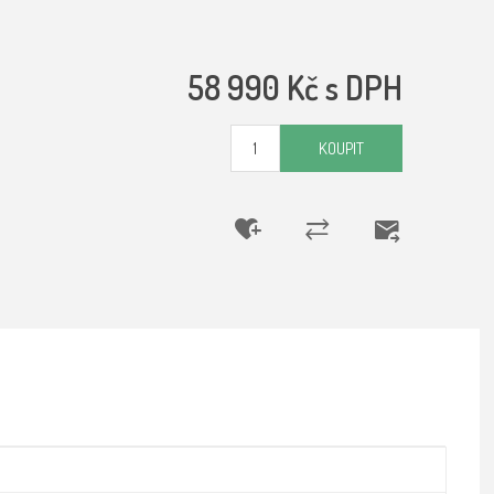
58 990 Kč s DPH
KOUPIT