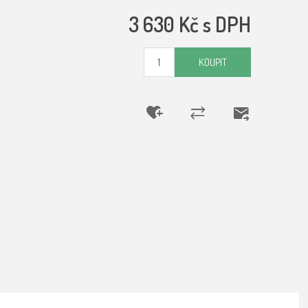
3 630 Kč s DPH
KOUPIT